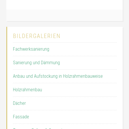
BILDERGALERIEN
Fachwerksanierung
Sanierung und Dämmung
Anbau und Aufstockung in Holzrahmenbauweise
Holzrahmenbau
Dächer
Fassade