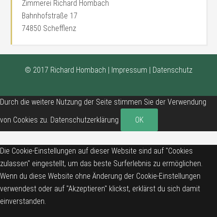
Zimmerei Richard Hombach
Bahnhofstraße 17
74850 Schefflenz
© 2017 Richard Hombach |
Impressum
|
Datenschutz
Durch die weitere Nutzung der Seite stimmen Sie der Verwendung
von Cookies zu.
Datenschutzerklärung
OK
Die Cookie-Einstellungen auf dieser Website sind auf "Cookies
zulassen" eingestellt, um das beste Surferlebnis zu ermöglichen.
Wenn du diese Website ohne Änderung der Cookie-Einstellungen
verwendest oder auf "Akzeptieren" klickst, erklärst du sich damit
einverstanden.